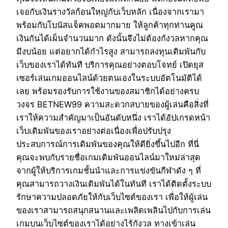
เจอกับเงินรางวัลก้อนใหญ่กับเว็บหลัก เนื่องจากเรามา
พร้อมกับโบนัสแจ็คพอตมากมาย ให้ลูกค้าทุกท่านคูณ
เงินกันได้เผ็นจำนวนมาก ดังนั้นจึงไม่ต้องกังวลหากคุณ
มีงบน้อย แต่อยากได้กำไรสูง สามารถลงทุนเดิมพันกับ
เว็บของเราได้ทันที บริการคุณอย่างตอบโจทย์ เปิดยุส
เซอร์เล่นเกมออนไลน์ด้วยตนเองในระบบอัตโนมัติได้
เลย พร้อมรองรับการใช้งานของสมาชิกได้อย่างครบ
วงจร BETNEW99 ความสะดวกสบายของผู้เล่นคือสิ่งที่
เราให้ความสำคัญมาเป็นอันดับหนึ่ง เราได้อัปเกรดหน้า
เว็บเดิมพันของเราอย่างต่อเนื่องเพื่อปรับปรุง
ประสบการณ์การเดิมพันของคุณให้ดียิ่งขึ้นไปอีก ที่นี่
คุณจะพบกับรายชื่อเกมเดิมพันออนไลน์มาใหม่ล่าสุด
จากผู้ให้บริการเกมชั้นนำและการแข่งขันกีฬาดัง ๆ ที่
คุณสามารถวางเงินเดิมพันได้ในทันที เราได้ติดตั้งระบบ
รักษาความปลอดภัยให้กับเว็บไซต์ของเรา เพื่อให้ผู้เล่น
ของเราสามารถสนุกสนานและเพลิดเพลินไปกับการเล่น
เกมบนเว็บไซต์ของเราได้อย่างไร้กังวล ทางเข้าเล่น