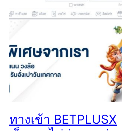
ทางเข้า BETPLUSX