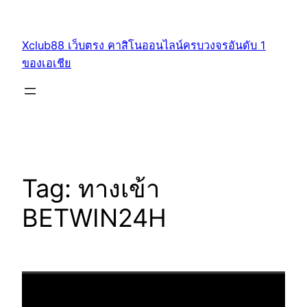
Xclub88 เว็บตรง คาสิโนออนไลน์ครบวงจรอันดับ 1
ของเอเชีย
Tag:
ทางเข้า
BETWIN24H