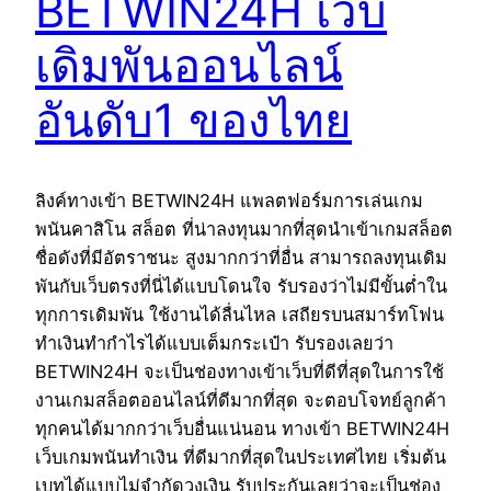
BETWIN24H เว็บ
เดิมพันออนไลน์
อันดับ1 ของไทย
ลิงค์ทางเข้า BETWIN24H แพลตฟอร์มการเล่นเกม
พนันคาสิโน สล็อต ที่น่าลงทุนมากที่สุดนำเข้าเกมสล็อต
ชื่อดังที่มีอัตราชนะ สูงมากกว่าที่อื่น สามารถลงทุนเดิม
พันกับเว็บตรงที่นี่ได้แบบโดนใจ รับรองว่าไม่มีขั้นต่ำใน
ทุกการเดิมพัน ใช้งานได้ลื่นไหล เสถียรบนสมาร์ทโฟน
ทำเงินทำกำไรได้แบบเต็มกระเป๋า รับรองเลยว่า
BETWIN24H จะเป็นช่องทางเข้าเว็บที่ดีที่สุดในการใช้
งานเกมสล็อตออนไลน์ที่ดีมากที่สุด จะตอบโจทย์ลูกค้า
ทุกคนได้มากกว่าเว็บอื่นแน่นอน ทางเข้า BETWIN24H
เว็บเกมพนันทำเงิน ที่ดีมากที่สุดในประเทศไทย เริ่มต้น
เบทได้แบบไม่จำกัดวงเงิน รับประกันเลยว่าจะเป็นช่อง