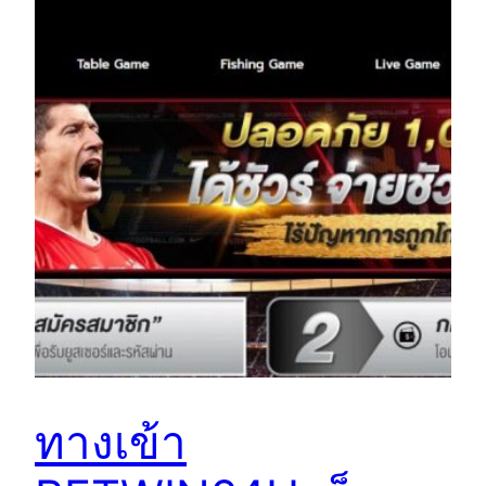
ทางเข้า