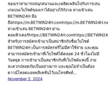
ของเราสามารถสนุกสนานและเพลิดเพลินไปกับการเล่น
เกมบนเว็บไซต์ของเราได้อย่างไร้กังวล ทางเข้าเล่น
BETWIN24H มือ
ถือhttps://m.BETWIN24H.comhttps://m.BETWIN24H.ne
ทางเข้าเล่น BETWIN24H ผ่าน
คอมพิวเตอร์https://BETWIN24H.comhttps://BETWIN24
สำหรับการสมัครเข้ามาเป็นสมาชิกกับชื่อเว็บไซต์
BETWIN24H เป็นการสมัครฟรีไม่มีค่าใช้จ่าย และคุณ
สามารถสมัครเข้ามาที่เว็บไซต์ได้ตลอด 24 ชั่วโมงไม่มี
วันหยุด การเข้ามาเป็นสมาชิกกับที่เว็บไซต์แห่งนี้ ง่าย
สะดวกปลอดภัยเป็นอย่างมาก และคุณไม่จำเป็นต้อง
ดาวน์โหลดแอพพลิเคชั่นไว้บนโทรศัพท์…
November 2, 2024