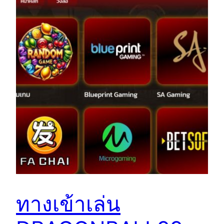
ทางเข้าเล่น