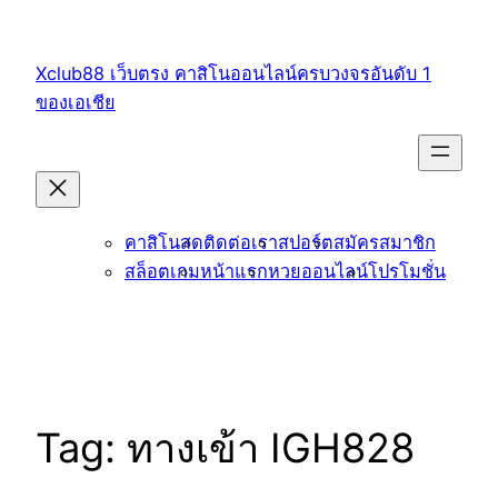
Skip
to
Xclub88 เว็บตรง คาสิโนออนไลน์ครบวงจรอันดับ 1
content
ของเอเชีย
คาสิโนสด
ติดต่อเรา
สปอร์ต
สมัครสมาชิก
สล็อตเกม
หน้าแรก
หวยออนไลน์
โปรโมชั่น
Tag:
ทางเข้า IGH828