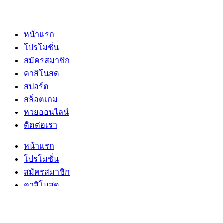
หน้าแรก
โปรโมชั่น
สมัครสมาชิก
คาสิโนสด
สปอร์ต
สล็อตเกม
หวยออนไลน์
ติดต่อเรา
หน้าแรก
โปรโมชั่น
สมัครสมาชิก
คาสิโนสด
สปอร์ต
สล็อตเกม