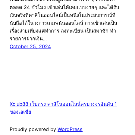
ตลอด 24 ชั่วโมง เข้าเล่นได้เลยแบบง่ายๆ และได้รับ
เงินจริงที่คาสิโนออนไลน์เป็นหนึ่งในประสบการณ์ที่
นับถือได้ในวงการเกมพนันออนไลน์ การเข้าเล่นเป็น
เรื่องง่ายเพียงแค่ทำการ ลงทะเบียน เป็นสมาชิก ทำ
รายการฝากเงิน…
October 25, 2024
Xclub88 เว็บตรง คาสิโนออนไลน์ครบวงจรอันดับ 1
ของเอเชีย
Proudly powered by
WordPress