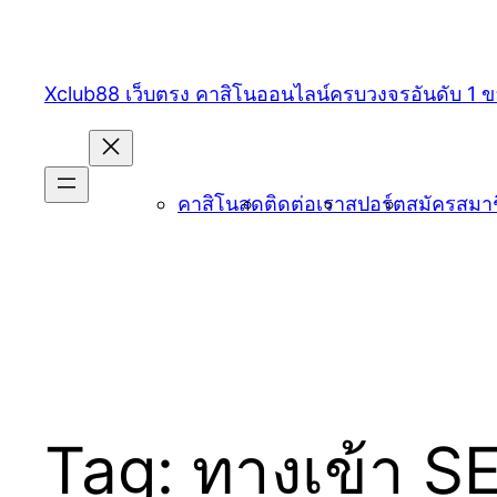
Skip
to
content
Xclub88 เว็บตรง คาสิโนออนไลน์ครบวงจรอันดับ 1 ข
คาสิโนสด
ติดต่อเรา
สปอร์ต
สมัครสมา
Tag:
ทางเข้า 