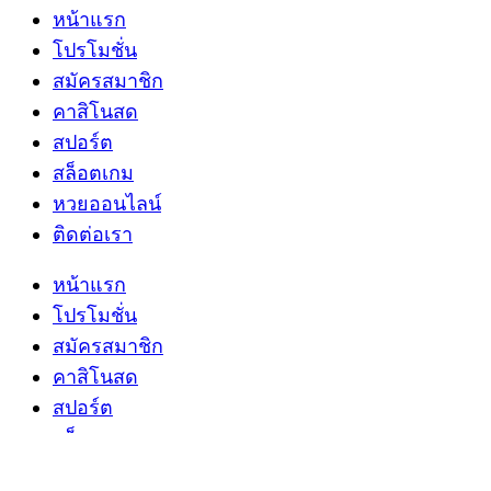
หน้าแรก
โปรโมชั่น
สมัครสมาชิก
คาสิโนสด
สปอร์ต
สล็อตเกม
หวยออนไลน์
ติดต่อเรา
หน้าแรก
โปรโมชั่น
สมัครสมาชิก
คาสิโนสด
สปอร์ต
สล็อตเกม
หวยออนไลน์