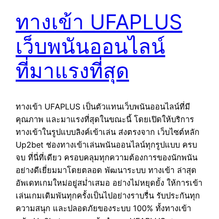
ทางเข้า UFAPLUS
เว็บพนันออนไลน์
ที่มาแรงที่สุด
ทางเข้า UFAPLUS เป็นตัวแทนเว็บพนันออนไลน์ที่มี
คุณภาพ และมาแรงที่สุดในขณะนี้ โดยเปิดให้บริการ
ทางเข้าในรูปแบบลิงค์เข้าเล่น ส่งตรงจาก เว็บไซต์หลัก
Up2bet ช่องทางเข้าเล่นพนันออนไลน์ทุกรูปแบบ ครบ
จบ ที่นี่ที่เดียว ครอบคลุมทุกความต้องการของนักพนัน
อย่างดีเยี่ยมมาโดยตลอด พัฒนาระบบ ทางเข้า ล่าสุด
อัพเดทเกมใหม่อยู่สม่ำเสมอ อย่างไม่หยุดยั้ง ให้การเข้า
เล่นเกมเดิมพันทุกครั้งเป็นไปอย่างราบรื่น รับประกันทุก
ความสนุก และปลอดภัยของระบบ 100% ทั้งทางเข้า