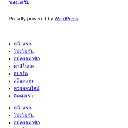
ของเอเชีย
Proudly powered by
WordPress
หน้าแรก
โปรโมชั่น
สมัครสมาชิก
คาสิโนสด
สปอร์ต
สล็อตเกม
หวยออนไลน์
ติดต่อเรา
หน้าแรก
โปรโมชั่น
สมัครสมาชิก