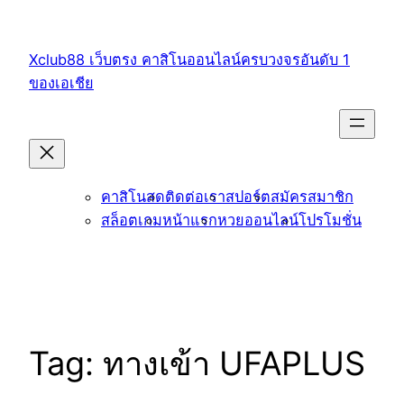
Skip
to
Xclub88 เว็บตรง คาสิโนออนไลน์ครบวงจรอันดับ 1
content
ของเอเชีย
คาสิโนสด
ติดต่อเรา
สปอร์ต
สมัครสมาชิก
สล็อตเกม
หน้าแรก
หวยออนไลน์
โปรโมชั่น
Tag:
ทางเข้า UFAPLUS