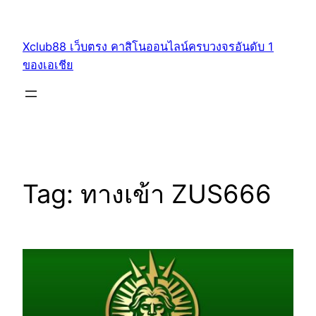
Xclub88 เว็บตรง คาสิโนออนไลน์ครบวงจรอันดับ 1
ของเอเชีย
Tag:
ทางเข้า ZUS666