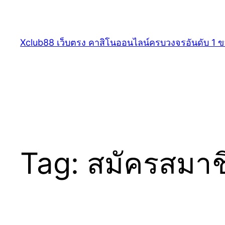
Xclub88 เว็บตรง คาสิโนออนไลน์ครบวงจรอันดับ 1 ข
Tag:
สมัครสมา