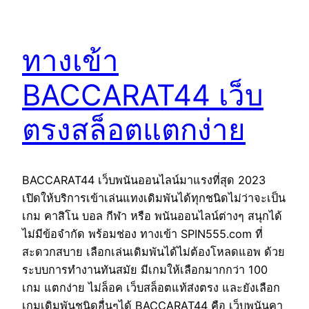
ทางเข้า
BACCARAT44 เว็บ
ตรงสล็อตแตกง่าย
BACCARAT44 เว็บพนันออนไลน์มาแรงที่สุด 2023
เปิดให้บริการเข้าเล่นแทงเดิมพันได้ทุกชนิดไม่ว่าจะเป็น
เกม คาสิโน บอล กีฬา หรือ พนันออนไลน์ต่างๆ สนุกได้
ไม่มีข้อจำกัด พร้อมช่อง ทางเข้า SPIN555.com ที่
สะดวกสบาย เลือกเล่นเดิมพันได้ไม่ต้องโหลดแอพ ด้วย
ระบบการทำงานทันสมัย มีเกมให้เลือกมากกว่า 100
เกม แตกง่าย ไม่ล็อค เว็บสล็อตแท้ส่งตรง และยังเลือก
เกมเดิมพันชนิดอื่นๆได้ BACCARAT44 คือ เว็บพนันคา