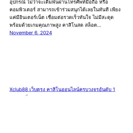
อุปกรณ์ ไม่ว่าจะเดิมพันผ่านโทรศัพท์มือถือ หรือ
คอมพิวเตอร์ สามารถเข้าร่วมสนุกได้เลยในทันที เพียง
แค่มีอินเตอร์เน็ต เชื่อมต่อรวดเร็วทันใจ ไม่มีสะดุด
พร้อมด้วยเกมคุณภาพสูง คาสิโนสด สล็อต…
November 6, 2024
Xclub88 เว็บตรง คาสิโนออนไลน์ครบวงจรอันดับ 1
ของเอเชีย
Proudly powered by
WordPress