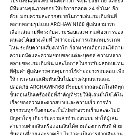
โปรโมชั่นสุดพิเศษ มั่นคงทางการเงิน ปลอดภัย และยัง
มีทีมงานคุณภาพคอยให้บริการตลอด 24 ชั่วโมง อีก
ด้วย มอบความสะดวกสบายในการเล่นเกมเดิมพันที่
หลากหลายรูปแบบ ARCHAWIN168 ผู้เล่นสามารถ
เลือกเล่นเกมที่ตรงกับความชอบและความต้องการของ
ตนเองได้อย่างเต็มที่ ไม่ว่าจะเป็นการเล่นเกมประเภท
ไหน ระดับความเสี่ยงเท่าใด ก็สามารถเลือกเล่นได้ตาม
ความถนัดและความชอบของแต่ละบุคคล ความหลาก
หลายของเกมเดิมพัน และโอกาสในการรับผลตอบแทน
ที่คุ้มค่า ผู้เล่นควรควบคุมการใช้จ่ายอย่างรอบคอบ เพื่อ
ให้การเล่นเกมเดิมพันเป็นไปอย่างสนุกสนานและ
ปลอดภัย ARCHAWIN168 มีระบบฝากถอนอัตโนมัติทุก
ขั้นตอนเป็นเครื่องมือที่สำคัญที่ช่วยให้ผู้เล่นมั่นใจได้ใน
เรื่องของความสะดวกสบายและความเร็ว การทำ
ธุรกรรมทุกขั้นตอนจะเป็นไปอย่างรวดเร็วและจะไม่มี
ปัญหาใดๆ เกี่ยวกับความล่าช้าของระบบ ทำให้ผู้เล่น
สามารถฝากเงินหรือถอนเงินได้ตามต้องการทันที ด้วย
ขั้นตอนที่ง่ายและรวดเร็ว ไม่ว่าจะเป็นการฝากเงินผ่าน