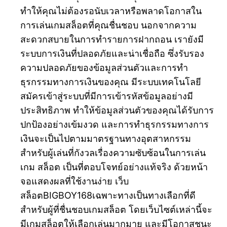
ทำให้คุณไม่ต้องรอนับเวลาหรือพลาดโอกาสใน
การเล่นเกมสล็อตที่คุณชื่นชอบ นอกจากความ
สะดวกสบายในการทำรายการฝากถอน เรายังมี
ระบบการเงินที่ปลอดภัยและน่าเชื่อถือ ซึ่งรับรอง
ความปลอดภัยของข้อมูลส่วนตัวและการทำ
ธุรกรรมทางการเงินของคุณ มีระบบเทคโนโลยี
สมัครเข้าสู่ระบบที่มีการเข้ารหัสข้อมูลอย่างมี
ประสิทธิภาพ ทำให้ข้อมูลส่วนตัวของคุณได้รับการ
ปกป้องอย่างเข้มงวด และการทำธุรกรรมทางการ
เงินจะเป็นไปตามมาตรฐานทางอุตสาหกรรม
สำหรับผู้เล่นที่กังวลเรื่องความซับซ้อนในการเล่น
เกม สล็อต เป็นที่ตอบโจทย์อย่างแท้จริง ด้วยหน้า
จอแสดงผลที่ใช้งานง่าย เว็บ
สล็อตBIGBOY168เฉพาะทางเป็นทางเลือกที่ดี
สำหรับผู้ที่ชื่นชอบเกมสล็อต โดยเว็บไซต์เหล่านี้จะ
มีเกมสล็อตให้เลือกเล่นมากมาย และมีโอกาสชนะ