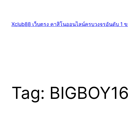
Xclub88 เว็บตรง คาสิโนออนไลน์ครบวงจรอันดับ 1 ข
Tag:
BIGBOY1