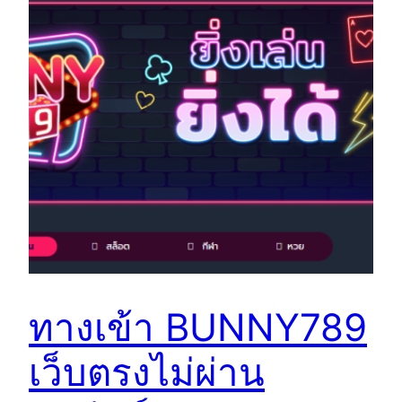
ทางเข้า BUNNY789
เว็บตรงไม่ผ่าน