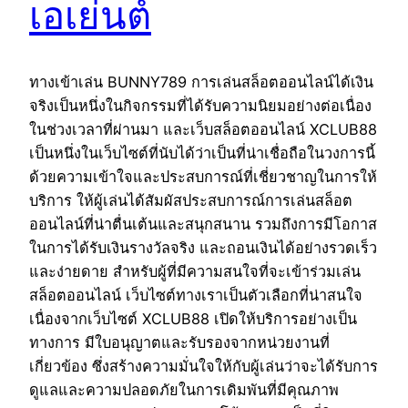
เอเย่นต์
ทางเข้าเล่น BUNNY789 การเล่นสล็อตออนไลน์ได้เงิน
จริงเป็นหนึ่งในกิจกรรมที่ได้รับความนิยมอย่างต่อเนื่อง
ในช่วงเวลาที่ผ่านมา และเว็บสล็อตออนไลน์ XCLUB88
เป็นหนึ่งในเว็บไซต์ที่นับได้ว่าเป็นที่น่าเชื่อถือในวงการนี้
ด้วยความเข้าใจและประสบการณ์ที่เชี่ยวชาญในการให้
บริการ ให้ผู้เล่นได้สัมผัสประสบการณ์การเล่นสล็อต
ออนไลน์ที่น่าตื่นเต้นและสนุกสนาน รวมถึงการมีโอกาส
ในการได้รับเงินรางวัลจริง และถอนเงินได้อย่างรวดเร็ว
และง่ายดาย สำหรับผู้ที่มีความสนใจที่จะเข้าร่วมเล่น
สล็อตออนไลน์ เว็บไซต์ทางเราเป็นตัวเลือกที่น่าสนใจ
เนื่องจากเว็บไซต์ XCLUB88 เปิดให้บริการอย่างเป็น
ทางการ มีใบอนุญาตและรับรองจากหน่วยงานที่
เกี่ยวข้อง ซึ่งสร้างความมั่นใจให้กับผู้เล่นว่าจะได้รับการ
ดูแลและความปลอดภัยในการเดิมพันที่มีคุณภาพ