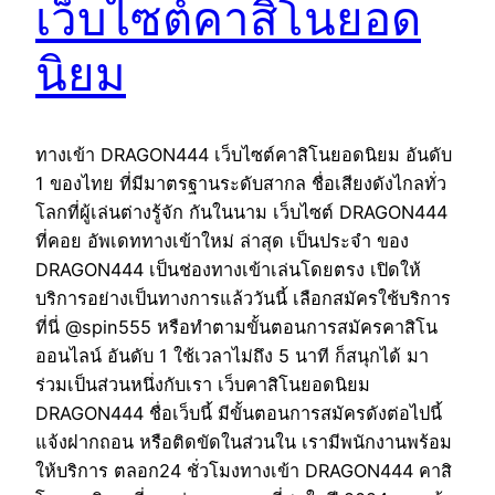
เว็บไซต์คาสิโนยอด
นิยม
ทางเข้า DRAGON444 เว็บไซต์คาสิโนยอดนิยม อันดับ
1 ของไทย ที่มีมาตรฐานระดับสากล ชื่อเสียงดังไกลทั่ว
โลกที่ผู้เล่นต่างรู้จัก กันในนาม เว็บไซต์ DRAGON444
ที่คอย อัพเดททางเข้าใหม่ ล่าสุด เป็นประจำ ของ
DRAGON444 เป็นช่องทางเข้าเล่นโดยตรง เปิดให้
บริการอย่างเป็นทางการแล้ววันนี้ เลือกสมัครใช้บริการ
ที่นี่ @spin555 หรือทำตามขั้นตอนการสมัครคาสิโน
ออนไลน์ อันดับ 1 ใช้เวลาไม่ถึง 5 นาที ก็สนุกได้ มา
ร่วมเป็นส่วนหนึ่งกับเรา เว็บคาสิโนยอดนิยม
DRAGON444 ชื่อเว็บนี้ มีขั้นตอนการสมัครดังต่อไปนี้
แจ้งฝากถอน หรือติดขัดในส่วนใน เรามีพนักงานพร้อม
ให้บริการ ตลอก24 ชั่วโมงทางเข้า DRAGON444 คาสิ