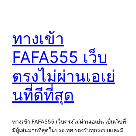
ทางเข้า
FAFA555 เว็บ
ตรงไม่ผ่านเอเย่
นที่ดีที่สุด
ทางเข้า FAFA555 เว็บตรงไม่ผ่านเอเย่น เป็นเว็บที่
มีผู้เล่นมากที่สุดในประเทศ รองรับทุกระบบและมี