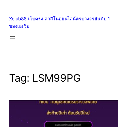
Xclub88 เว็บตรง คาสิโนออนไลน์ครบวงจรอันดับ 1
ของเอเชีย
Tag:
LSM99PG