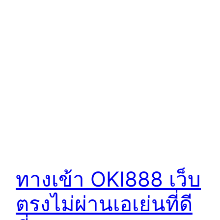
ทางเข้า OKI888 เว็บ
ตรงไม่ผ่านเอเย่นที่ดี