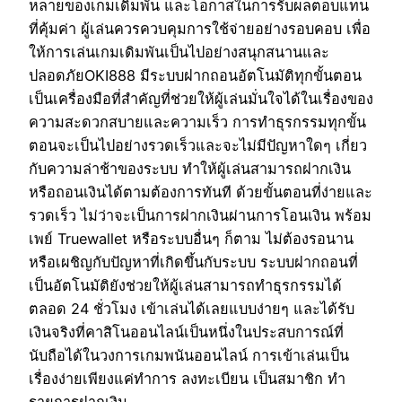
หลายของเกมเดิมพัน และโอกาสในการรับผลตอบแทน
ที่คุ้มค่า ผู้เล่นควรควบคุมการใช้จ่ายอย่างรอบคอบ เพื่อ
ให้การเล่นเกมเดิมพันเป็นไปอย่างสนุกสนานและ
ปลอดภัยOKI888 มีระบบฝากถอนอัตโนมัติทุกขั้นตอน
เป็นเครื่องมือที่สำคัญที่ช่วยให้ผู้เล่นมั่นใจได้ในเรื่องของ
ความสะดวกสบายและความเร็ว การทำธุรกรรมทุกขั้น
ตอนจะเป็นไปอย่างรวดเร็วและจะไม่มีปัญหาใดๆ เกี่ยว
กับความล่าช้าของระบบ ทำให้ผู้เล่นสามารถฝากเงิน
หรือถอนเงินได้ตามต้องการทันที ด้วยขั้นตอนที่ง่ายและ
รวดเร็ว ไม่ว่าจะเป็นการฝากเงินผ่านการโอนเงิน พร้อม
เพย์ Truewallet หรือระบบอื่นๆ ก็ตาม ไม่ต้องรอนาน
หรือเผชิญกับปัญหาที่เกิดขึ้นกับระบบ ระบบฝากถอนที่
เป็นอัตโนมัติยังช่วยให้ผู้เล่นสามารถทำธุรกรรมได้
ตลอด 24 ชั่วโมง เข้าเล่นได้เลยแบบง่ายๆ และได้รับ
เงินจริงที่คาสิโนออนไลน์เป็นหนึ่งในประสบการณ์ที่
นับถือได้ในวงการเกมพนันออนไลน์ การเข้าเล่นเป็น
เรื่องง่ายเพียงแค่ทำการ ลงทะเบียน เป็นสมาชิก ทำ