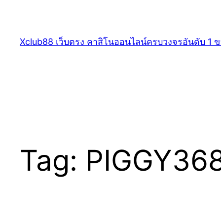
Xclub88 เว็บตรง คาสิโนออนไลน์ครบวงจรอันดับ 1 ข
Tag:
PIGGY36