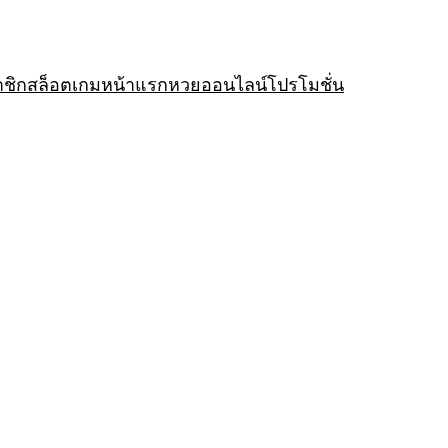
ชิก
สล็อตเกม
หน้าแรก
หวยออนไลน์
โปรโมชั่น