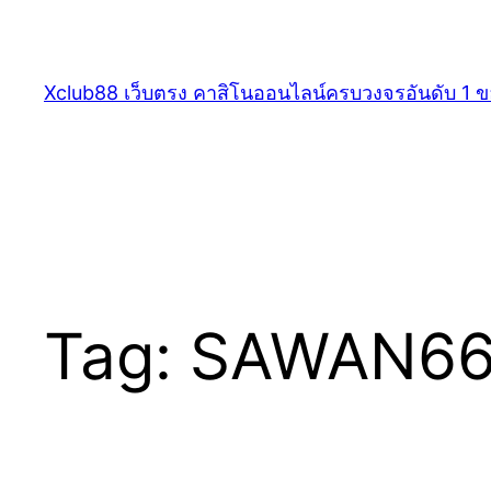
Xclub88 เว็บตรง คาสิโนออนไลน์ครบวงจรอันดับ 1 ข
Tag:
SAWAN6