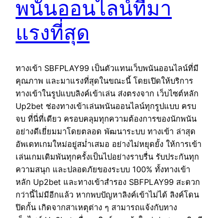
พนันออนไลน์ที่มา
แรงที่สุด
ทางเข้า SBFPLAY99 เป็นตัวแทนเว็บพนันออนไลน์ที่มี
คุณภาพ และมาแรงที่สุดในขณะนี้ โดยเปิดให้บริการ
ทางเข้าในรูปแบบลิงค์เข้าเล่น ส่งตรงจาก เว็บไซต์หลัก
Up2bet ช่องทางเข้าเล่นพนันออนไลน์ทุกรูปแบบ ครบ
จบ ที่นี่ที่เดียว ครอบคลุมทุกความต้องการของนักพนัน
อย่างดีเยี่ยมมาโดยตลอด พัฒนาระบบ ทางเข้า ล่าสุด
อัพเดทเกมใหม่อยู่สม่ำเสมอ อย่างไม่หยุดยั้ง ให้การเข้า
เล่นเกมเดิมพันทุกครั้งเป็นไปอย่างราบรื่น รับประกันทุก
ความสนุก และปลอดภัยของระบบ 100% ทั้งทางเข้า
หลัก Up2bet และทางเข้าสำรอง SBFPLAY99 สะดวก
กว่านี้ไม่มีอีกแล้ว หากพบปัญหาลิงค์เข้าไม่ได้ ลิงค์โดน
ปิดกั้น เกิดจากสาเหตุต่าง ๆ สามารถแจ้งกับทาง