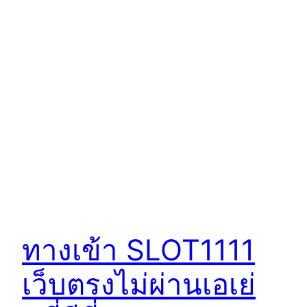
ทางเข้า SLOT1111
เว็บตรงไม่ผ่านเอเย่