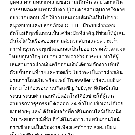
บุคคล ความหลากหลายของเกมเดิมพัน และโอกาสใน
การรับผลตอบแทนที่คุ้มค่า ผู้เล่นควรควบคุมการใช้จ่าย
อย่างรอบคอบ เพื่อให้การเล่นเกมเดิมพันเป็นไปอย่าง
สนุกสนานและปลอดภัยSLOT1111 มีระบบฝากถอน
อัตโนมัติทุกขั้นตอนเป็นเครื่องมือที่สำคัญที่ช่วยให้ผู้เล่น
มั่นใจได้ในเรื่องของความสะดวกสบายและความเร็ว
การทำธุรกรรมทุกขั้นตอนจะเป็นไปอย่างรวดเร็วและจะ
ไม่มีปัญหาใดๆ เกี่ยวกับความล่าช้าของระบบ ทำให้ผู้
เล่นสามารถฝากเงินหรือถอนเงินได้ตามต้องการทันที
ด้วยขั้นตอนที่ง่ายและรวดเร็ว ไม่ว่าจะเป็นการฝากเงิน
ผ่านการโอนเงิน พร้อมเพย์ Truewallet หรือระบบอื่นๆ
ก็ตาม ไม่ต้องรอนานหรือเผชิญกับปัญหาที่เกิดขึ้นกับ
ระบบ ระบบฝากถอนที่เป็นอัตโนมัติยังช่วยให้ผู้เล่น
สามารถทำธุรกรรมได้ตลอด 24 ชั่วโมง เข้าเล่นได้เลย
แบบง่ายๆ และได้รับเงินจริงที่คาสิโนออนไลน์เป็นหนึ่ง
ในประสบการณ์ที่นับถือได้ในวงการเกมพนันออนไลน์
การเข้าเล่นเป็นเรื่องง่ายเพียงแค่ทำการ ลงทะเบียน