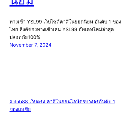
ทางเข้า YSL99 เว็บไซต์คาสิโนยอดนิยม อันดับ 1 ของ
ไทย ลิงค์ช่องทางเข้าเล่น YSL99 อัพเดทใหม่ล่าสุด
ปลอดภัย100%
November 7, 2024
Xclub88 เว็บตรง คาสิโนออนไลน์ครบวงจรอันดับ 1
ของเอเชีย
Proudly powered by
WordPress