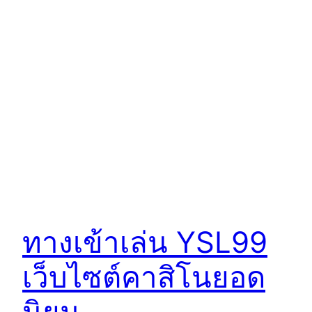
ทางเข้าเล่น YSL99
เว็บไซต์คาสิโนยอด
นิยม